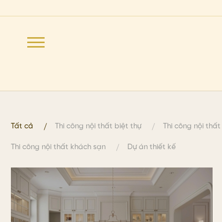
Tất cả
Thi công nội thất biệt thự
Thi công nội thấ
Thi công nội thất khách sạn
Dự án thiết kế