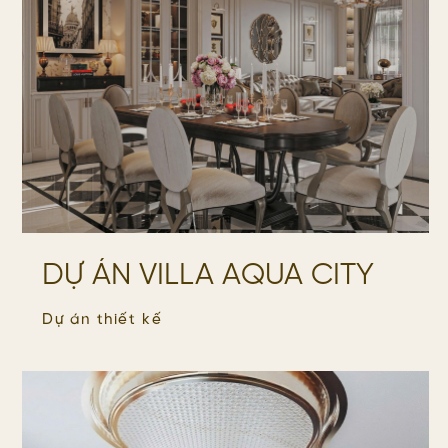
DỰ ÁN VILLA AQUA CITY
Dự án thiết kế