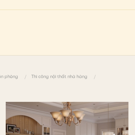
văn phòng
Thi công nội thất nhà hàng